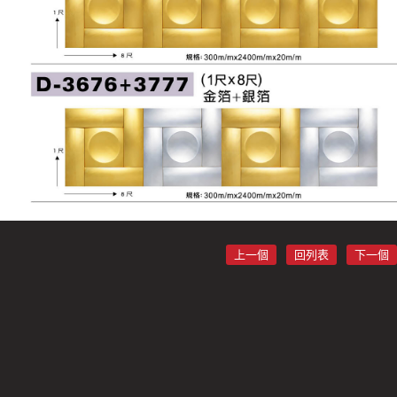
上一個
回列表
下一個